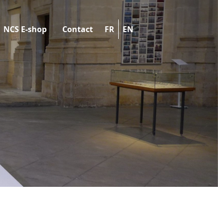
NCS E-shop
Contact
FR
EN