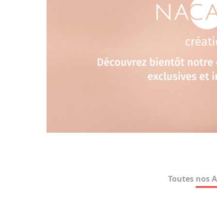
Toutes nos A