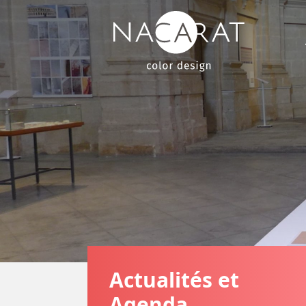
Actualités et
Agenda