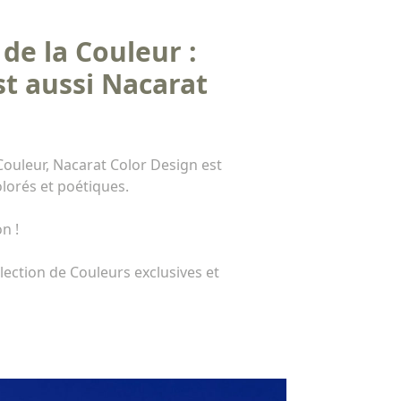
de la Couleur :
st aussi Nacarat
 Couleur, Nacarat Color Design est
lorés et poétiques.
n !
lection de Couleurs exclusives et