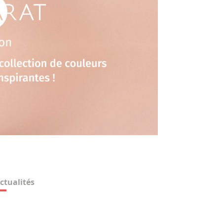
ctualités