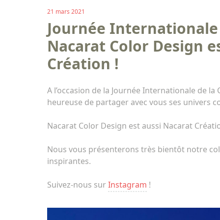
21 mars 2021
Journée Internationale 
Nacarat Color Design e
Création !
A l’occasion de la Journée Internationale de la
heureuse de partager avec vous ses univers co
Nacarat Color Design est aussi Nacarat Créatio
Nous vous présenterons très bientôt notre col
inspirantes.
Suivez-nous sur
Instagram
!