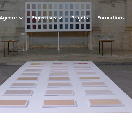
Agence
Expertises
Projets
Formations