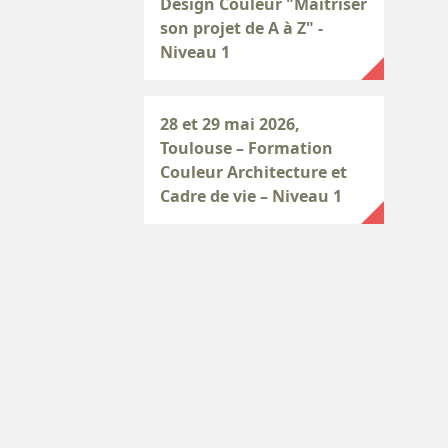
Design Couleur "Maîtriser
son projet de A à Z" -
Niveau 1
28 et 29 mai 2026,
Toulouse – Formation
Couleur Architecture et
Cadre de vie – Niveau 1