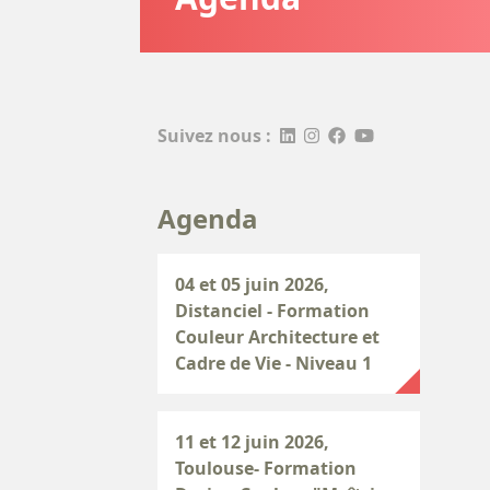
Suivez nous :
Agenda
04 et 05 juin 2026,
Distanciel - Formation
Couleur Architecture et
Cadre de Vie - Niveau 1
11 et 12 juin 2026,
Toulouse- Formation