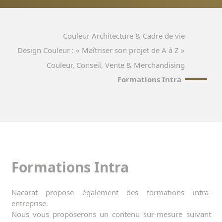
Couleur Architecture & Cadre de vie
Design Couleur : « Maîtriser son projet de A à Z »
Couleur, Conseil, Vente & Merchandising
Formations Intra
Formations Intra
Nacarat propose également des formations intra-
entreprise.
Nous vous proposerons un contenu sur-mesure suivant