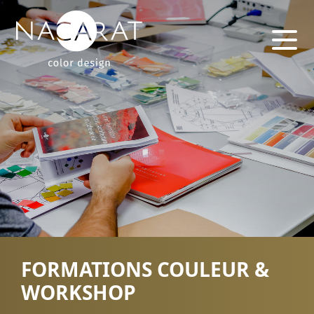
FORMATIONS COULEUR &
WORKSHOP