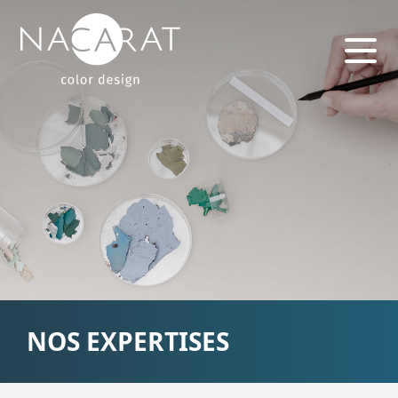
NOS EXPERTISES