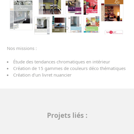
Nos missions :
Étude des tendances chromatiques en intérieur
Création de 15 gammes de couleurs déco thématiques
Création d’un livret nuancier
Projets liés :