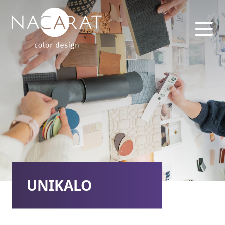
UNIKALO