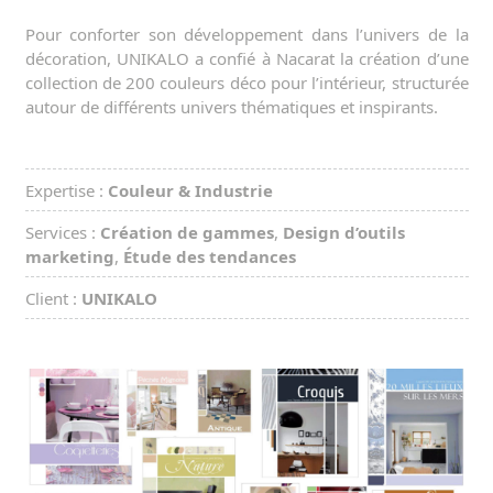
Pour conforter son développement dans l’univers de la
décoration, UNIKALO a confié à Nacarat la création d’une
collection de 200 couleurs déco pour l’intérieur, structurée
autour de différents univers thématiques et inspirants.
Expertise :
Couleur & Industrie
Services :
Création de gammes
,
Design d’outils
marketing
,
Étude des tendances
Client :
UNIKALO