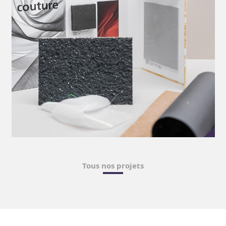
Tous nos projets