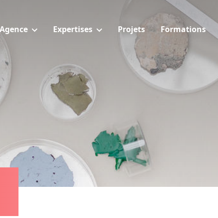
Agence
Expertises
Projets
Formations