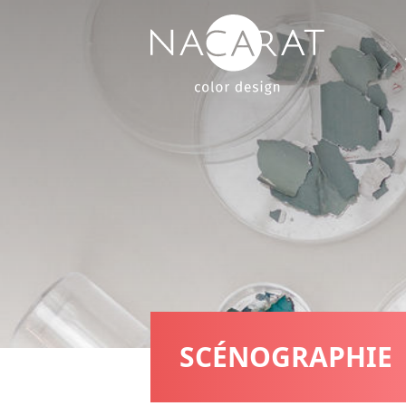
SCÉNOGRAPHIE