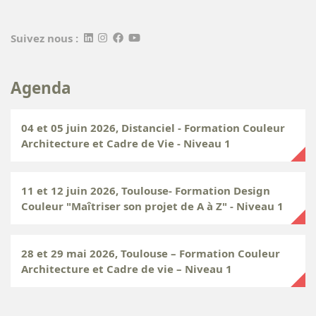
Suivez nous :
Agenda
04 et 05 juin 2026, Distanciel - Formation Couleur
Architecture et Cadre de Vie - Niveau 1
11 et 12 juin 2026, Toulouse- Formation Design
Couleur "Maîtriser son projet de A à Z" - Niveau 1
28 et 29 mai 2026, Toulouse – Formation Couleur
Architecture et Cadre de vie – Niveau 1