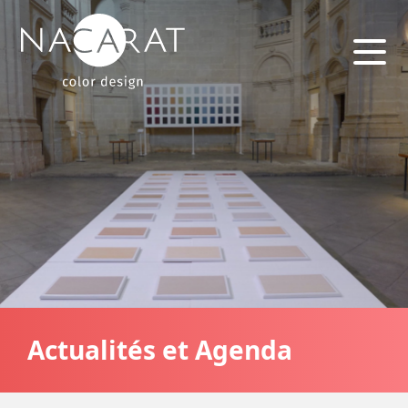
Actualités et Agenda