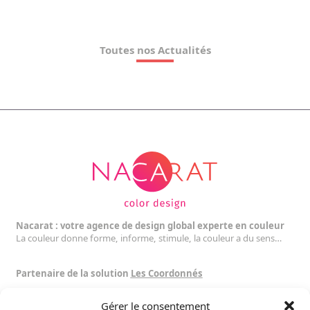
Toutes nos Actualités
Nacarat : votre agence de design global experte en couleur
La couleur donne forme, informe, stimule, la couleur a du sens…
Partenaire de la solution
Les Coordonnés
Gérer le consentement
Suivez nous :