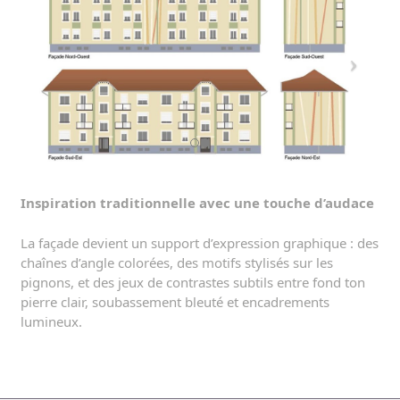
Inspiration traditionnelle avec une touche d’audace
La façade devient un support d’expression graphique : des
chaînes d’angle colorées, des motifs stylisés sur les
pignons, et des jeux de contrastes subtils entre fond ton
pierre clair, soubassement bleuté et encadrements
lumineux.