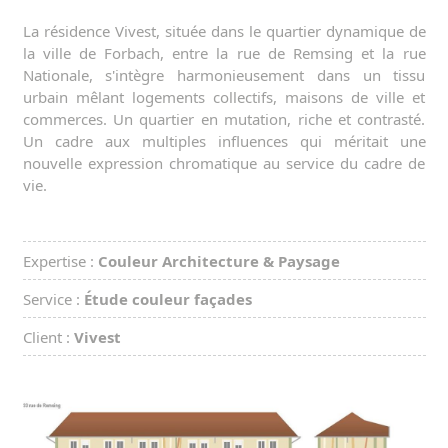
La résidence Vivest, située dans le quartier dynamique de
la ville de Forbach, entre la rue de Remsing et la rue
Nationale, s'intègre harmonieusement dans un tissu
urbain mêlant logements collectifs, maisons de ville et
commerces. Un quartier en mutation, riche et contrasté.
Un cadre aux multiples influences qui méritait une
nouvelle expression chromatique au service du cadre de
vie.
Expertise :
Couleur Architecture & Paysage
Service :
Étude couleur façades
Client :
Vivest