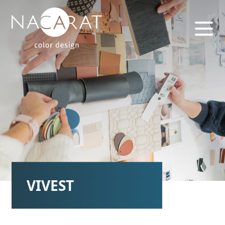
VIVEST