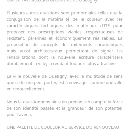
Plusieurs autres questions sont primordiales telles que la
conjugaison de la matérialité de la couleur avec les
caractéristiques techniques des matériaux d’ITE pour
proposer des prescriptions viables, respectueuses de
l’existant, pérennes et économiquement réalisables. La
proposition de concepts de traitements chromatiques
mais aussi architecturaux permettent de signer les
réhabilitations dont la nouvelle écriture caractérisera
durablement la ville, la rendant toujours plus attractive.
La ville nouvelle de Quetigny, avec la multitude de sens
que ce terme peut porter, est à envisager comme une ville
en renouvellement.
Nous la questionnons ainsi en prenant en compte la force
de son identité passée et la grandeur de son potentiel
pour l’avenir.
UNE PALETTE DE COULEUR AU SERVICE DU RENOUVEAU