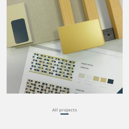
All projects