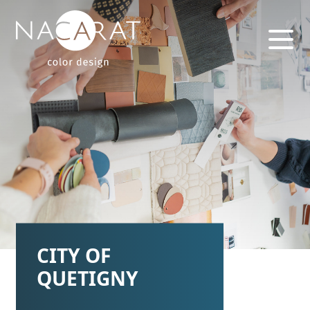
CITY OF
QUETIGNY