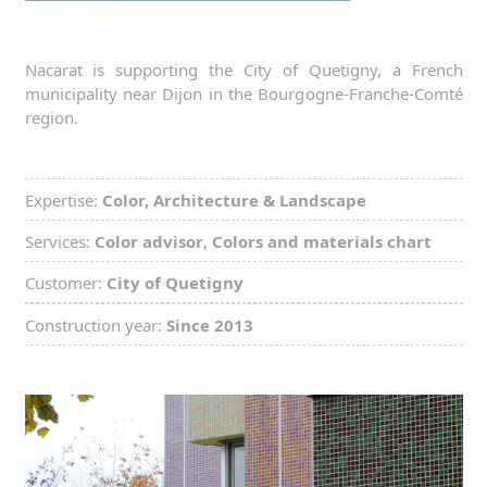
Nacarat is supporting the City of Quetigny, a French
municipality near Dijon in the Bourgogne-Franche-Comté
region.
Expertise:
Color, Architecture & Landscape
Services:
Color advisor
,
Colors and materials chart
Customer:
City of Quetigny
Construction year:
Since 2013