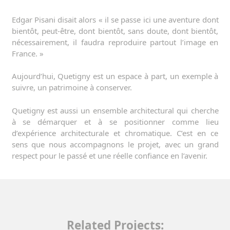
Edgar Pisani disait alors « il se passe ici une aventure dont
bientôt, peut-être, dont bientôt, sans doute, dont bientôt,
nécessairement, il faudra reproduire partout l’image en
France. »
Aujourd’hui, Quetigny est un espace à part, un exemple à
suivre, un patrimoine à conserver.
Quetigny est aussi un ensemble architectural qui cherche
à se démarquer et à se positionner comme lieu
d’expérience architecturale et chromatique. C’est en ce
sens que nous accompagnons le projet, avec un grand
respect pour le passé et une réelle confiance en l’avenir.
Related Projects: